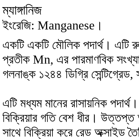
ম্যাঙ্গানিজ
ইংরেজি:
Manganese
।
একটি একটি মৌলিক পদার্থ। এটি রুপ
প্রতীক
Mn
, এর পারমাণবিক সংখ্য
গলনাঙ্ক ১২৪৪ ডিগ্রি সেন্টিগ্রেড,
এটি মধ্যম মানের রাসায়নিক পদার্থ
বিক্রিয়ার গতি বেশ ধীর। উত্তপ্ত অবস
সাথে বিক্রিয়া করে রেড অক্সাইড ত