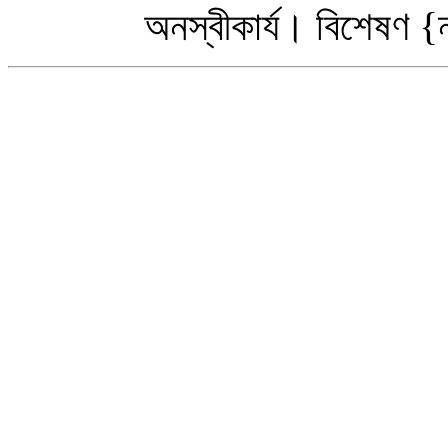
অনস্বীকার্য
।
বিশেষণ
{