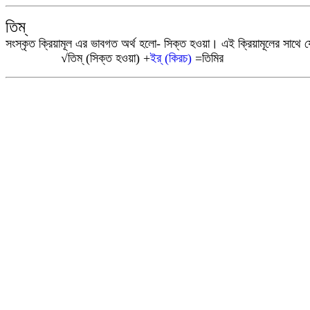
তিম্
সংস্কৃত ক্রিয়ামূল এর ভাবগত অর্থ হলো- সিক্ত হওয়া
।
এই
ক্রিয়ামূলের সাথে
√
তিম্
(সিক্ত হওয়া) +
ইর্ (কিরচ)
=তিমির