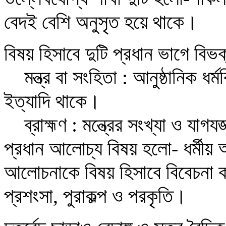
বেদই বেশি অনুসৃত হয়ে থাকে।
বিষয় হিসাবে দুটি প্রধান ভাগে বিভ
মন্ত্র বা সংহিতা : আনুষ্ঠানিক ধর্মবি
ইত্যাদি থাকে।
ব্রাহ্মণ : মন্ত্রের সংখ্যা ও যাগয
প্রধান আলোচ্য বিষয় হলো- ধর্মীয় 
আলোচনাকে বিষয় হিসাবে বিবেচনা করে
প্রশংসা, পুরাকল্প ও পরকৃতি।