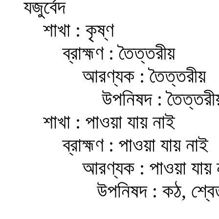
যজুর্বেদ
শাখা : কৃষ্ণ
ব্রাহ্মণ : তৈত্তরীয়
আরণ্যক : তৈত্তরীয়
উপনিষদ : তৈত্তরী
শাখা : পাওয়া যায় নাই
ব্রাহ্মণ : পাওয়া যায় নাই
আরণ্যক : পাওয়া যায় ন
উপনিষদ : কঠ, শ্ব