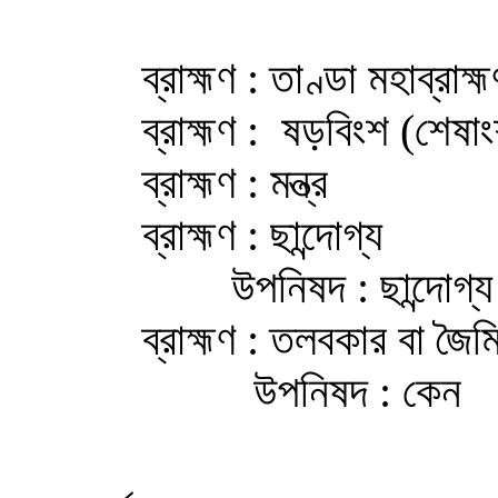
ব্রাহ্মণ : তাণ্ডা মহাব্রাহ্মণ ব
ব্রাহ্মণ : ষড়বিংশ (শেষাংশ অদ
ব্রাহ্মণ : মন্ত্র
ব্রাহ্মণ : ছান্দোগ্য
উপনিষদ : ছান্দোগ্য
ব্রাহ্মণ : তলবকার বা জৈমি
উপনিষদ : কেন