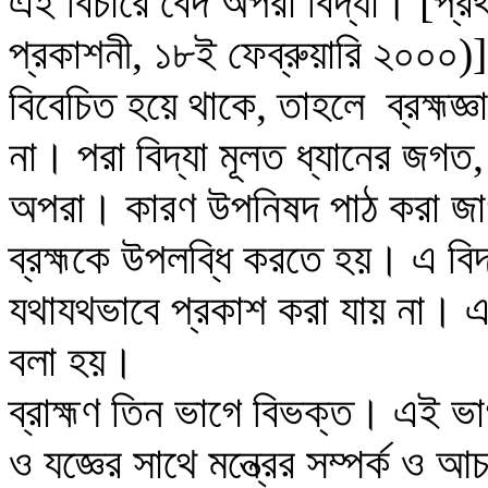
এই বিচারে বেদ অপরা বিদ্যা। [প্র
প্রকাশনী, ১৮ই ফেব্রুয়ারি ২০০০)
বিবেচিত হয়ে থাকে, তাহলে
ব্রহ্মজ্
না। পরা বিদ্যা মূলত ধ্যানের জগ
অপরা। কারণ উপনিষদ পাঠ করা জাগত
ব্রহ্মকে উপলব্ধি করতে হয়। এ বিদ
যথাযথভাবে প্রকাশ করা যায় না। 
বলা হয়।
ব্রাহ্মণ তিন ভাগে বিভক্ত। এই ভাগগ
ও যজ্ঞের সাথে মন্ত্রের সম্পর্ক ও 