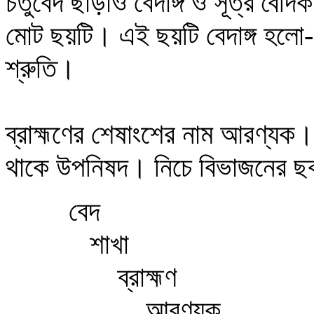
চতুর্বেদ ছাড়াও বেদাঙ্গ ও সূত্র বৈদ
মোট ছয়টি
।
এই ছয়টি বেদাঙ্গ হলো- 
শ্রুতি
।
ব্রাহ্মণের শেষাংশের নাম আরণ্যক
থাকে উপনিষদ। নিচে বিভাজনের 
বেদ
শাখা
ব্রাহ্মণ
আরণ্যক