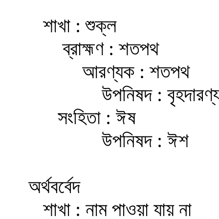
শাখা : শুক্ল
ব্রাহ্মণ : শতপথ
আরণ্যক : শতপথ
উপনিষদ : বৃহদারণ্
সংহিতা : ঈষ
উপনিষদ : ঈশ
অর্থবর্বেদ
শাখা : নাম পাওয়া যায় না