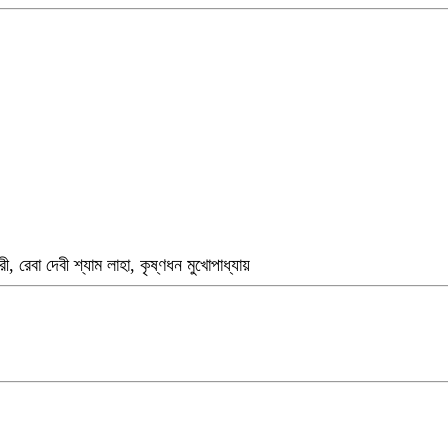
রী, রেবা দেবী শ্যাম লাহা, কৃষ্ণধন মুখোপাধ্যায়