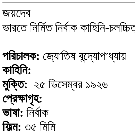
জয়দেব
ভারতে নির্মিত নির্বাক কাহিনি-চলচ্চি
পরিচালক:
জ্যোতিষ বন্দ্যোপাধ্যায়
কাহিনি:
মুক্তি:
২৫ ডিসেম্বর ১৯২৬
প্রেক্ষাগৃহ:
ভাষা:
নির্বাক
ফিল্ম:
৩৫ মিমি