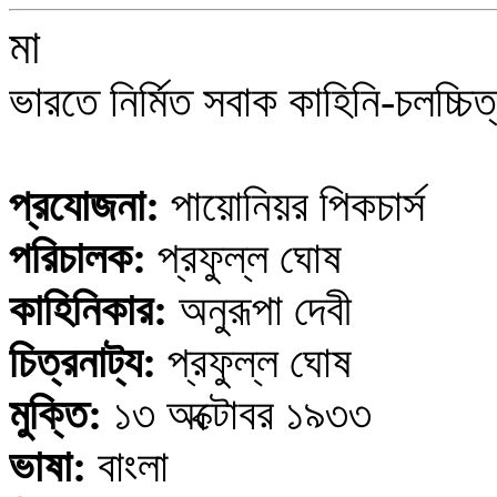
মা
ভারতে নির্মিত সবাক কাহিনি-চলচ্চি
প্রযোজনা:
পায়োনিয়র পিকচার্স
পরিচালক:
প্রফুল্ল ঘোষ
কাহিনিকার:
অনুরূপা দেবী
চিত্রনাট্য:
প্রফুল্ল ঘোষ
মুক্তি:
১৩ অক্টোবর ১৯৩৩
ভাষা:
বাংলা