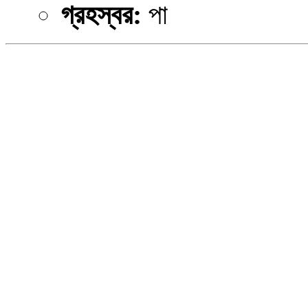
গ্রহস্বর:
পা