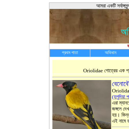
আমরা একটি সর্বাঙ্গ
অভ
য
প্রথম পাতা
অভিধান