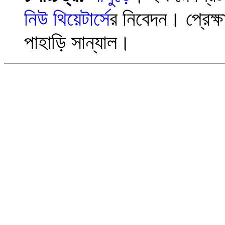
নিউ থিয়েটার্স
ের নিবেদন। প্রেক্ষা
পাহাড়ি সান্যাল।