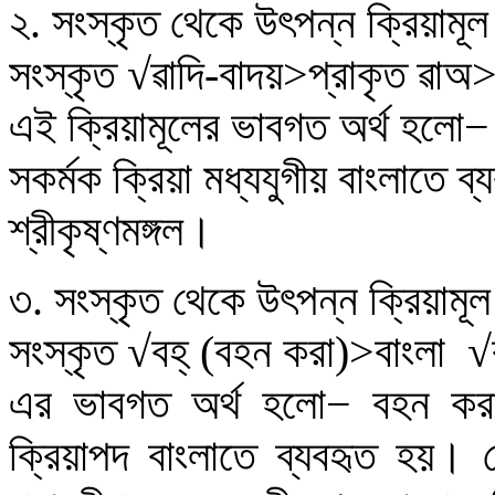
২
.
সংস্কৃত থেকে উৎপন্ন ক্রিয়ামূল
সংস্কৃত
√
ৱাদি-বাদয়>প্রাকৃত ৱাঅ
এই ক্রিয়ামূলের ভাবগত অর্থ হলো
−
সকর্মক ক্রিয়া মধ্যযুগীয় বাংলাতে ব
শ্রীকৃষ্ণমঙ্গল
।
৩.
সংস্কৃত থেকে উৎপন্ন ক্রিয়ামূল
সংস্কৃত
√
বহ্ (বহন করা)>
বাংলা
√
এর ভাবগত অর্থ হলো
−
বহন কর
ক্রিয়াপদ বাংলাতে ব্যবহৃত হয়
।