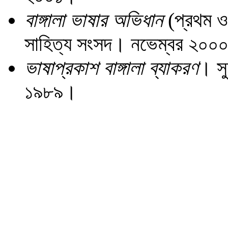
বাঙ্গালা ভাষার অভিধান
(প্রথম ও 
সাহিত্য সংসদ। নভেম্বর ২০০
ভাষাপ্রকাশ বাঙ্গালা ব্যাকরণ
। সু
১৯৮৯।