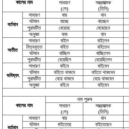
কালের নাম
সাধারণ
সম্ভ্রমাত্মক
(সে)
(তিনি)
সাধারণ
বায়
বান
ঘটমান
বাচ্ছে
বাচ্ছেন
বর্তমান
পুরাঘটিত
বেয়েছে
বেয়েছেন
অনুজ্ঞা
বাক
বান
সাধারণ
বাইল
বাই
লেন
নিত্যবৃত্ত
বাই
ত
বাইতেন
অতীত
ঘটমান
বাচ্ছিল
বাচ্ছিলেন
পুরাঘটিত
বেয়েছিল
বেয়েছিলেন
সাধারণ
বাইবে
বাইবে
ন
ঘটমান
বাই
তে থাকবে
বাই
তে থাকবেন
ভবিষ্যৎ
পুরাঘটিত
বেয়ে থাকবে
বেয়ে থাকবেন
অনুজ্ঞা
বা
ই
বে
বাইবেন
নাম পুরুষ
কালের নাম
সাধারণ
সম্ভ্রমাত্মক
(সে)
(তিনি)
সাধারণ
বায়
বান
ঘটমান
বাইতেছে
বাইতেছেন
বর্তমান