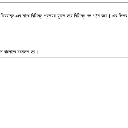
ই
ক্রিয়ামূল
-এর
সাথে বিভিন্ন প্রত্যয় যুক্ত হয়ে বিভিন্ন পদ গঠন করে।
এর ভিতর 
 বাংলাতে ব্যবহৃত হয়
।