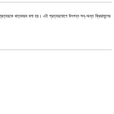
্রত্যয়কে ধাত্ববয়ব বলা হয়
।
এই প্রত্যয়যোগে উৎপন্ন সন্-অন্ত ক্রিয়ামূলের