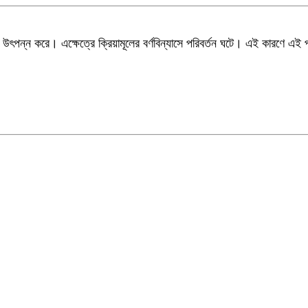
ূল উৎপন্ন করে। এক্ষেত্রে
ক্রিয়ামূলের বর্ণবিন্যাসে পরিবর্তন
ঘটে
।
এই কারণে এই প