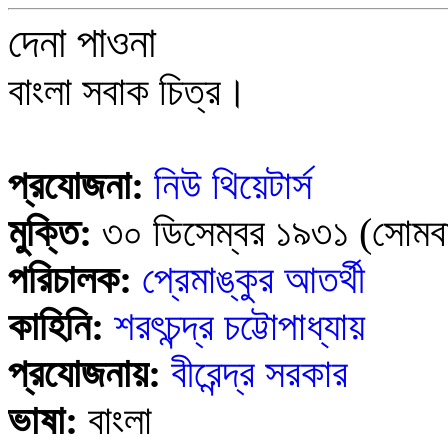
দেনা পাওনা
বাংলা সবাক চিত্র।
প্রযোজনা:
নিউ থিয়েটার্স
মুক্তি:
৩০ ডিসেম্বর ১৯৩১
(সোমব
পরিচালক:
প্রেমাঙ্কুর আতর্থী
কাহিনি:
শরৎচন্দ্র চট্টোপাধ্যায়
প্রযোজনায়:
বীরেন্দ্র সরকার
ভাষা:
বাংলা