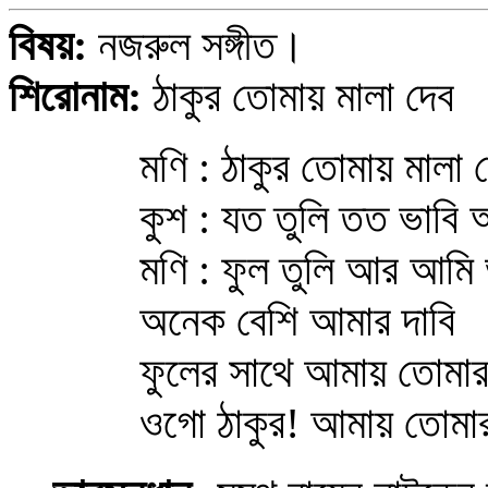
বিষয়:
নজরুল সঙ্গীত।
শিরোনাম:
ঠাকুর তোমায় মালা দেব
মণি : ঠাকুর তোমায় মালা
কুশ : যত তুলি তত ভাবি
মণি : ফুল তুলি আর আমি 
অনেক বেশি আমার দাবি
ফুলের সাথে আমায় তোমার
ওগো ঠাকুর! আমায় তোমার