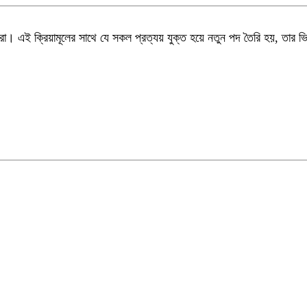
 করা। এই ক্রিয়ামূলের সাথে যে সকল প্রত্যয় যুক্ত হয়ে নতুন পদ তৈরি হয়, তার 