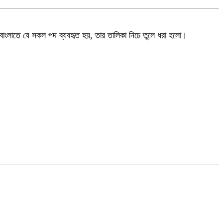
 বাংলাতে যে সকল পদ ব্যবহৃত হয়, তার তালিকা নিচে তুলে ধরা হলো।