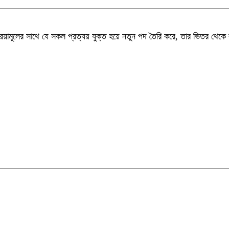
রিয়ামূলের সাথে যে সকল প্রত্যয় যুক্ত হয়ে নতুন পদ তৈরি করে, তার ভিতর থেকে