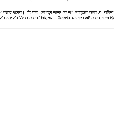
েষণ করতে থাকেন
।
এই সময় এলাপত্র নামক এক নাগ অনন্তকে বলেন যে, অভিশাপ
র সঙ্গে তাঁর নিজের বোনের বিবাহ দেন
।
উল্লেখ্য অনন্তের এই বোনের নামও ছ