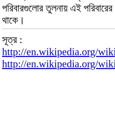
পরিবারগুলোর তুলনায় এই পরিবারের
থাকে।
সূত্র :
http://en.wikipedia.org/wi
http://en.wikipedia.org/wi